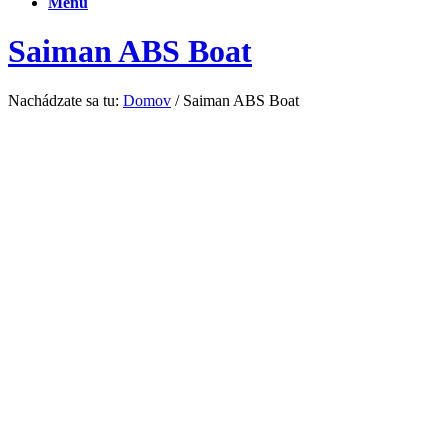
Menu
Saiman ABS Boat
Nachádzate sa tu:
Domov
/
Saiman ABS Boat