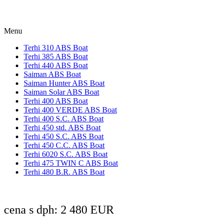
Menu
Terhi 310 ABS Boat
Terhi 385 ABS Boat
Terhi 440 ABS Boat
Saiman ABS Boat
Saiman Hunter ABS Boat
Saiman Solar ABS Boat
Terhi 400 ABS Boat
Terhi 400 VERDE ABS Boat
Terhi 400 S.C. ABS Boat
Terhi 450 std. ABS Boat
Terhi 450 S.C. ABS Boat
Terhi 450 C.C. ABS Boat
Terhi 6020 S.C. ABS Boat
Terhi 475 TWIN C ABS Boat
Terhi 480 B.R. ABS Boat
cena s dph: 2 480 EUR